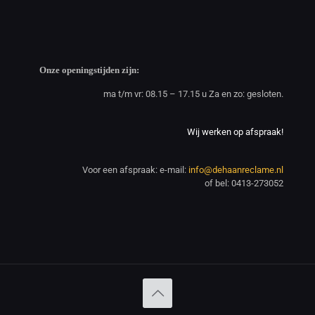
Onze openingstijden zijn:
ma t/m vr: 08.15 – 17.15 u Za en zo: gesloten.
Wij werken op afspraak!
Voor een afspraak: e-mail:
info@dehaanreclame.nl
of bel: 0413-273052