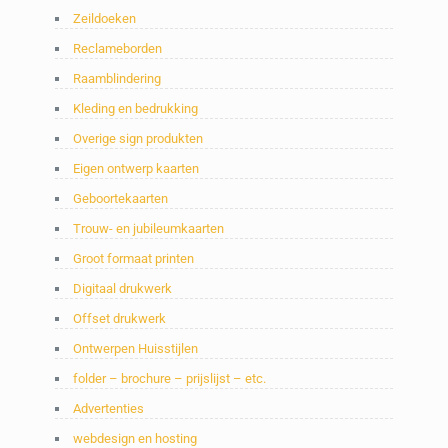
Zeildoeken
Reclameborden
Raamblindering
Kleding en bedrukking
Overige sign produkten
Eigen ontwerp kaarten
Geboortekaarten
Trouw- en jubileumkaarten
Groot formaat printen
Digitaal drukwerk
Offset drukwerk
Ontwerpen Huisstijlen
folder – brochure – prijslijst – etc.
Advertenties
webdesign en hosting