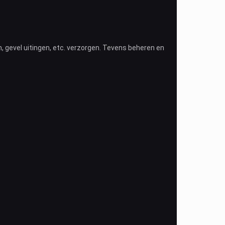
n, gevel uitingen, etc. verzorgen. Tevens beheren en