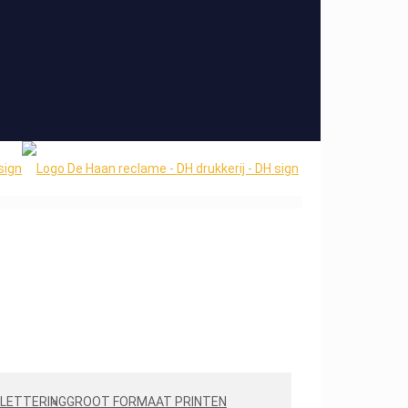
LETTERING
GROOT FORMAAT PRINTEN