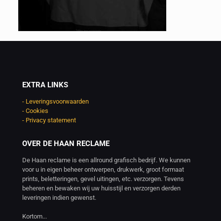
EXTRA LINKS
- Leveringsvoorwaarden
- Cookies
- Privacy statement
OVER DE HAAN RECLAME
De Haan reclame is een allround grafisch bedrijf. We kunnen
voor u in eigen beheer ontwerpen, drukwerk, groot formaat
prints, beletteringen, gevel uitingen, etc. verzorgen. Tevens
beheren en bewaken wij uw huisstijl en verzorgen derden
leveringen indien gewenst.
Kortom...